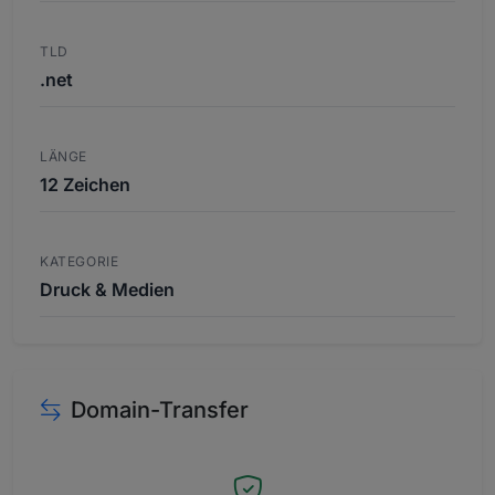
TLD
.net
LÄNGE
12 Zeichen
KATEGORIE
Druck & Medien
Domain-Transfer