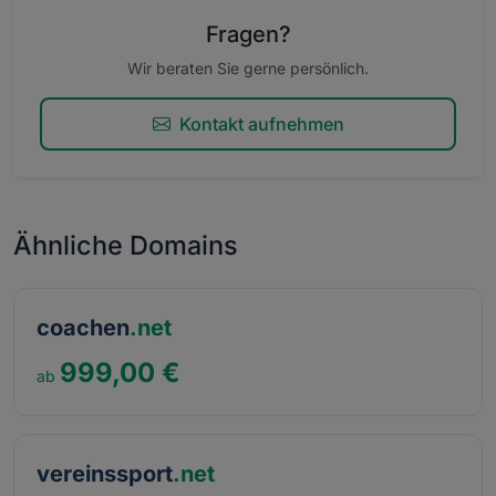
Fragen?
Wir beraten Sie gerne persönlich.
Kontakt aufnehmen
Ähnliche Domains
coachen
.net
999,00 €
vereinssport
.net