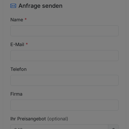
Anfrage senden
Name
*
E-Mail
*
Telefon
Firma
Ihr Preisangebot
(optional)