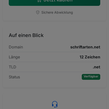
Sichere Abwicklung
Auf einen Blick
Domain
schriftarten.net
Länge
12 Zeichen
TLD
.net
Status
Verfügbar