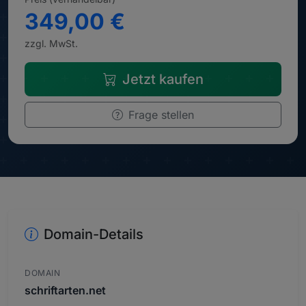
349,00 €
zzgl. MwSt.
Jetzt kaufen
Frage stellen
Domain-Details
DOMAIN
schriftarten.net