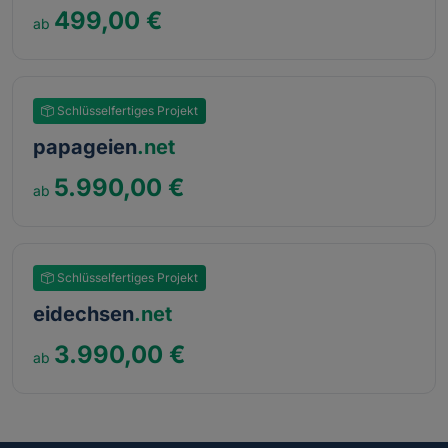
499,00 €
Schlüsselfertiges Projekt
papageien
.net
5.990,00 €
Schlüsselfertiges Projekt
eidechsen
.net
3.990,00 €