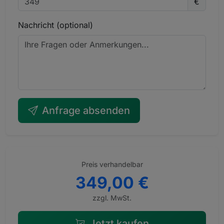
€
Nachricht (optional)
Anfrage absenden
Preis verhandelbar
349,00 €
zzgl. MwSt.
Jetzt kaufen