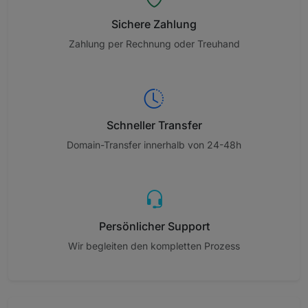
Sichere Zahlung
Zahlung per Rechnung oder Treuhand
Schneller Transfer
Domain-Transfer innerhalb von 24-48h
Persönlicher Support
Wir begleiten den kompletten Prozess