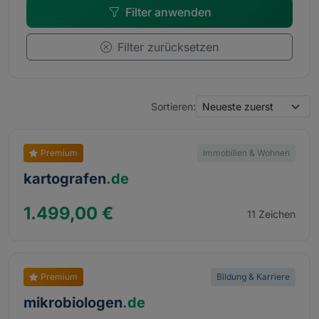
Filter anwenden
Filter zurücksetzen
Sortieren:
Premium
Immobilien & Wohnen
kartografen
.de
1.499,00 €
11 Zeichen
Premium
Bildung & Karriere
mikrobiologen
.de