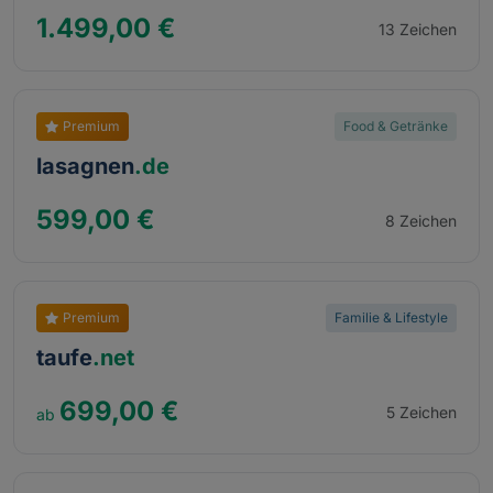
1.499,00 €
13 Zeichen
Premium
Food & Getränke
lasagnen
.de
599,00 €
8 Zeichen
Premium
Familie & Lifestyle
taufe
.net
699,00 €
5 Zeichen