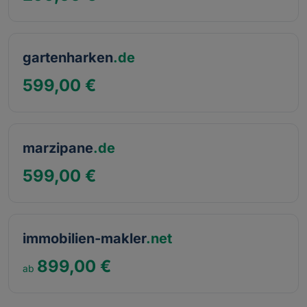
gartenharken
.de
599,00 €
marzipane
.de
599,00 €
immobilien-makler
.net
899,00 €