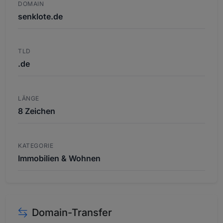
DOMAIN
senklote.de
TLD
.de
LÄNGE
8 Zeichen
KATEGORIE
Immobilien & Wohnen
Domain-Transfer