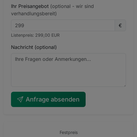
Ihr Preisangebot
(optional - wir sind
verhandlungsbereit)
€
Listenpreis: 299,00 EUR
Nachricht (optional)
Anfrage absenden
Festpreis