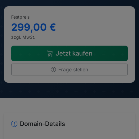
Festpreis
299,00 €
zzgl. MwSt.
Jetzt kaufen
Frage stellen
Domain-Details