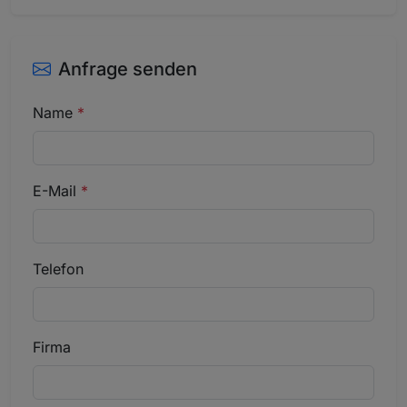
Anfrage senden
Name
*
E-Mail
*
Telefon
Firma