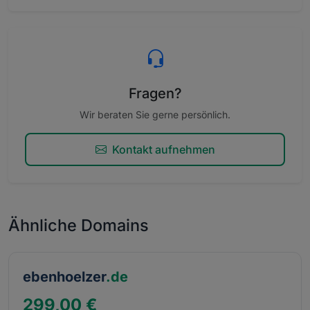
Fragen?
Wir beraten Sie gerne persönlich.
Kontakt aufnehmen
Ähnliche Domains
ebenhoelzer
.de
299,00 €