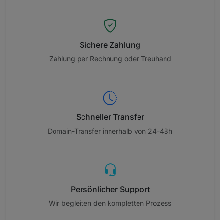
Sichere Zahlung
Zahlung per Rechnung oder Treuhand
Schneller Transfer
Domain-Transfer innerhalb von 24-48h
Persönlicher Support
Wir begleiten den kompletten Prozess