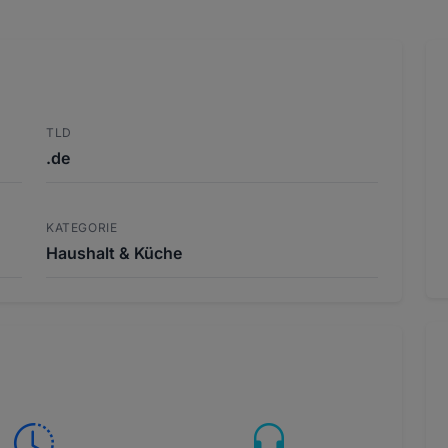
TLD
.de
KATEGORIE
Haushalt & Küche