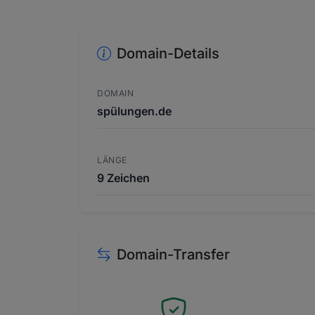
Domain-Details
DOMAIN
spülungen.de
LÄNGE
9 Zeichen
Domain-Transfer