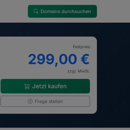
Domains durchsuchen
Festpreis
299,00 €
zzgl. MwSt.
Jetzt kaufen
Frage stellen