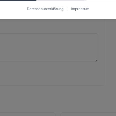
Datenschutzerklärung
|
Impressum
€