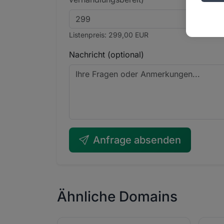
Listenpreis: 299,00 EUR
Nachricht (optional)
Anfrage absenden
Ähnliche Domains